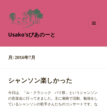
メニュ
Usako'sぴあのーと
ーとウ
ィジェ
ット
月:
2016年7月
シャンソン楽しかった
今日は、「ル・クラシック パリ祭」というシャンソン
の音楽会に行ってきました。主に湘南で活動、勉強をし
ているシャンソンの歌手さんたちのコンサートです。な