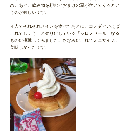
め。あと、飲み物を頼むとおまけの豆が付いてくるとい
うのが嬉しいです。
４人でそれぞれメインを食べたあとに、コメダといえば
これでしょう、と売りにしている「シロノワール」なる
ものに挑戦してみました。ちなみにこれでミニサイズ。
美味しかったです。