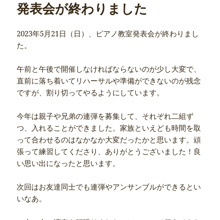
発表会が終わりました
2023年5月21日（日）、ピアノ教室発表会が終わりまし
た。
午前と午後で開催しなければならないのが少し大変で、
直前に落ち着いてリハーサルや準備ができないのが残念
ですが、割り切ってやるようにしています。
今年は親子や兄弟の連弾を募集して、それぞれ二組ず
つ、入れることができました。家族といえども時間を取
って合わせるのはなかなか大変だったかと思います。頑
張って練習してくださり、ありがとうございました！良
い思い出になったと思います。
次回はお友達同士でも連弾やアンサンブルができるとい
いなあ。