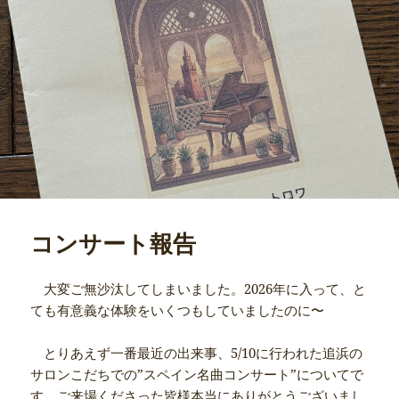
コンサート報告
大変ご無沙汰してしまいました。2026年に入って、と
ても有意義な体験をいくつもしていましたのに〜
とりあえず一番最近の出来事、5/10に行われた追浜の
サロンこだちでの”スペイン名曲コンサート”についてで
す。ご来場くださった皆様本当にありがとうございまし