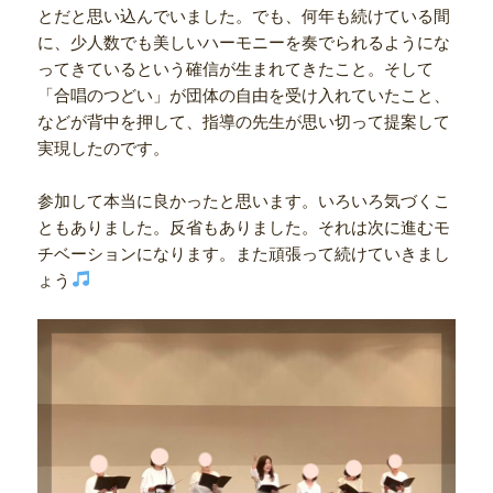
とだと思い込んでいました。でも、何年も続けている間
に、少人数でも美しいハーモニーを奏でられるようにな
ってきているという確信が生まれてきたこと。そして
「合唱のつどい」が団体の自由を受け入れていたこと、
などが背中を押して、指導の先生が思い切って提案して
実現したのです。
参加して本当に良かったと思います。いろいろ気づくこ
ともありました。反省もありました。それは次に進むモ
チベーションになります。また頑張って続けていきまし
ょう