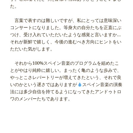
た。
言葉で表すのは難しいですが、私にとっては意味深い
コンサートになりました。等身大の自分たちを正直にぶ
つけ、受け入れていただいたような感覚と言いますか…
それが新鮮で嬉しく、今後の進むべき方向にヒントをい
ただいた気がします。
それから100%スペイン音楽のプログラムを組めたこ
とがやはり純粋に嬉しい。まったく亀のような歩みで、
やっとこさレパートリーが増えてきたという、それで良
いのかという遅さではありますが
スペイン音楽の演奏
法には多少自信を持てるようになってきたアンドゥトロ
ワのメンバーたちであります。