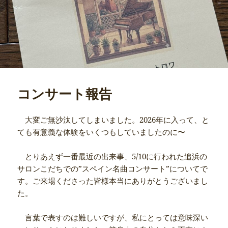
コンサート報告
大変ご無沙汰してしまいました。2026年に入って、と
ても有意義な体験をいくつもしていましたのに〜
とりあえず一番最近の出来事、5/10に行われた追浜の
サロンこだちでの”スペイン名曲コンサート”についてで
す。ご来場くださった皆様本当にありがとうございまし
た。
言葉で表すのは難しいですが、私にとっては意味深い