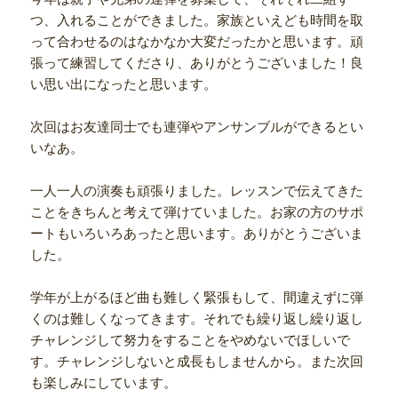
つ、入れることができました。家族といえども時間を取
って合わせるのはなかなか大変だったかと思います。頑
張って練習してくださり、ありがとうございました！良
い思い出になったと思います。
次回はお友達同士でも連弾やアンサンブルができるとい
いなあ。
一人一人の演奏も頑張りました。レッスンで伝えてきた
ことをきちんと考えて弾けていました。お家の方のサポ
ートもいろいろあったと思います。ありがとうございま
した。
学年が上がるほど曲も難しく緊張もして、間違えずに弾
くのは難しくなってきます。それでも繰り返し繰り返し
チャレンジして努力をすることをやめないでほしいで
す。チャレンジしないと成長もしませんから。また次回
も楽しみにしています。