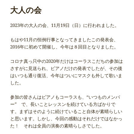
ー
大人の会
2023年の大人の会、11月19日（日）に行われました。
もはや11月の恒例行事となってきましたこの発表会、
2016年に初めて開催し、今年は８回目となりました。
コロナ真っ只中の2020年だけはコーラスこだちの参加は
さすがに見送られ、ピアノだけの発表でしたが、その後
はいつも通り復活、今年はついにマスクも外して歌いま
した。
参加の皆さんはピアノもコーラスも、“いつものメンバ
ー” で、長いことレッスンを続けている方ばかりで
す。まずはそのように続けていること自体が素晴らしい
と思います。しかし、今回の感動はそれだけではなかっ
た！ それは全員の演奏の素晴らしさでした。