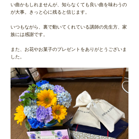
い曲かもしれませんが、知らなくても良い曲を味わうの
が大事。きっと心に残ると信じます。
いつもながら、裏で動いてくれている講師の先生方、家
族には感謝です。
また、お花やお菓子のプレゼントをありがとうございま
した。